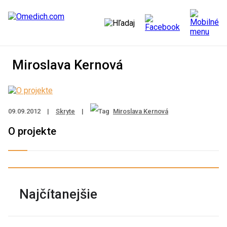
Miroslava Kernová
09.09.2012
|
Skryte
|
Miroslava Kernová
O projekte
Najčítanejšie