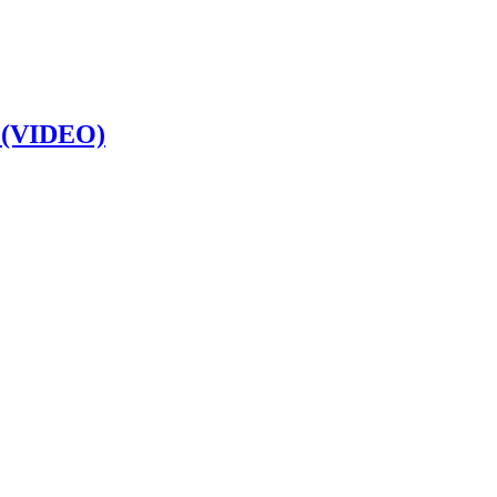
e (VIDEO)