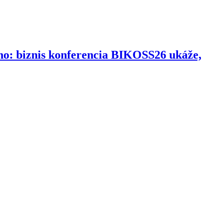
ho: biznis konferencia BIKOSS26 ukáže,