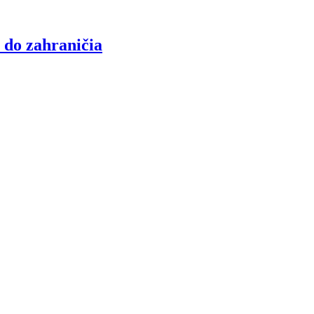
 do zahraničia