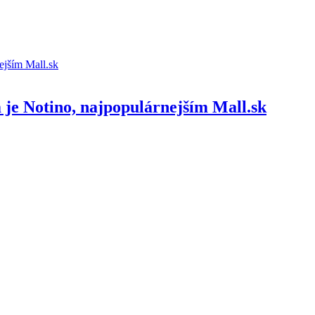
je Notino, najpopulárnejším Mall.sk