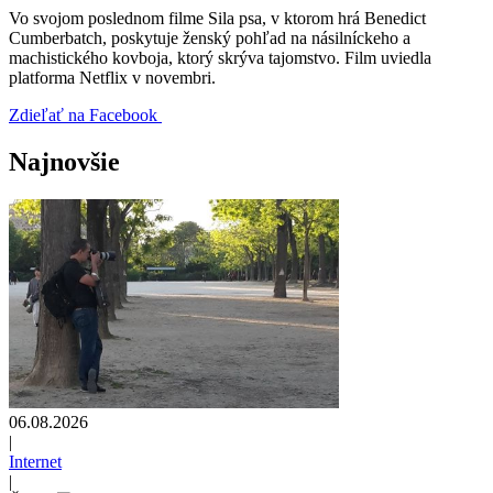
Vo svojom poslednom filme Sila psa, v ktorom hrá Benedict
Cumberbatch, poskytuje ženský pohľad na násilníckeho a
machistického kovboja, ktorý skrýva tajomstvo. Film uviedla
platforma Netflix v novembri.
Zdieľať na Facebook
Najnovšie
06.08.2026
|
Internet
|