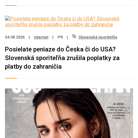
04.08.2026
|
Internet
|
PR
|
Slovenská sporiteľňa
Posielate peniaze do Česka či do USA?
Slovenská sporiteľňa zrušila poplatky za
platby do zahraničia