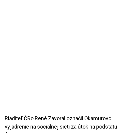
Riaditeľ ČRo René Zavoral označil Okamurovo
vyjadrenie na sociálnej sieti za útok na podstatu