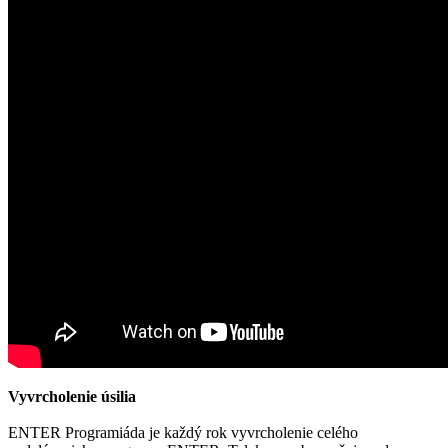
Vyvrcholenie úsilia
ENTER Programiáda je každý rok vyvrcholenie celého