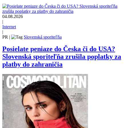
04.08.2026
|
Internet
|
PR
|
Slovenská sporiteľňa
Posielate peniaze do Česka či do USA?
Slovenská sporiteľňa zrušila poplatky za
platby do zahraničia