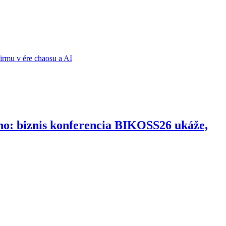
ho: biznis konferencia BIKOSS26 ukáže,