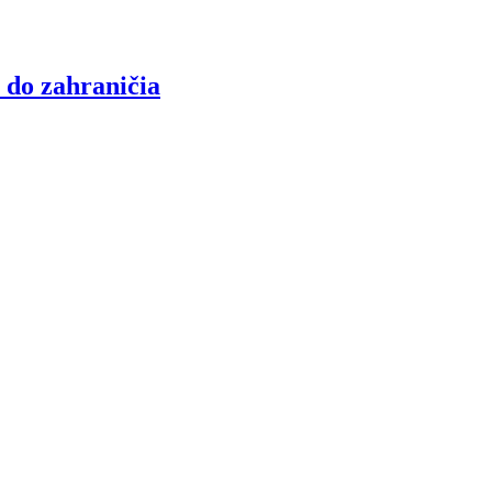
 do zahraničia